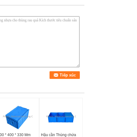
00 * 400 * 330 Mm
Hậu cần Thùng chứa