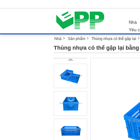
Nhà
Yêu c
Nhà
Sản phẩm
Thùng nhựa có thể gập lại
Thùng nhựa có thể gập lại bằng