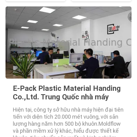
E-Pack Plastic Material Handing
Co.,Ltd. Trung Quốc nhà máy
Hiện tại, công ty sở hữu nhà máy hiện đại tiên
tiến với diện tích 20.000 mét vuông, với sản
lượng hàng năm hơn 500 bộ khuôn.Moldflow
và phần mềm xử lý khác, hiểu được thiết kế